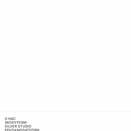
О НАС
ЭКСКУРСИИ
SILVER STUDIO
РЕКЛАМОДАТЕЛЯМ