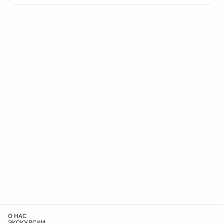
О НАС
ЭКСКУРСИИ