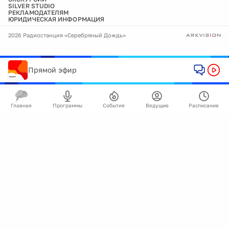
SILVER STUDIO
РЕКЛАМОДАТЕЛЯМ
ЮРИДИЧЕСКАЯ ИНФОРМАЦИЯ
2026 Радиостанция «Серебряный Дождь»
Прямой эфир
Главная
Программы
События
Ведущие
Расписание
🍪
Мы используем cookie для улучшения работы