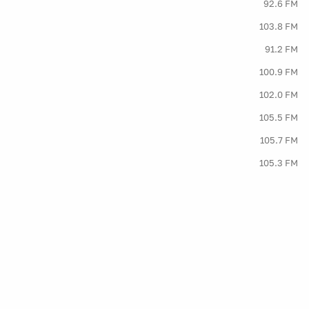
92.6 FM
103.8 FM
91.2 FM
100.9 FM
102.0 FM
105.5 FM
105.7 FM
105.3 FM