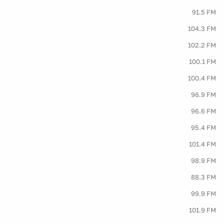
91.5 FM
104.3 FM
102.2 FM
100.1 FM
100.4 FM
96.9 FM
96.6 FM
95.4 FM
101.4 FM
98.9 FM
88.3 FM
99.9 FM
101.9 FM