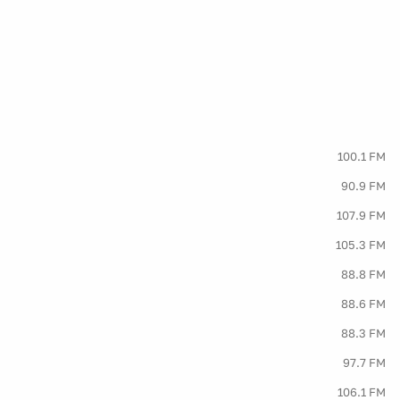
100.1 FM
90.9 FM
107.9 FM
105.3 FM
88.8 FM
88.6 FM
88.3 FM
97.7 FM
106.1 FM