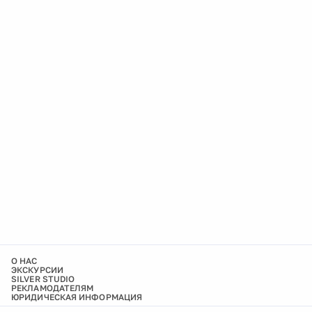
О НАС
ЭКСКУРСИИ
SILVER STUDIO
РЕКЛАМОДАТЕЛЯМ
ЮРИДИЧЕСКАЯ ИНФОРМАЦИЯ