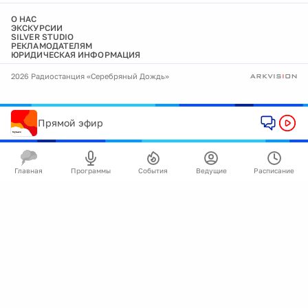
О НАС
ЭКСКУРСИИ
SILVER STUDIO
РЕКЛАМОДАТЕЛЯМ
ЮРИДИЧЕСКАЯ ИНФОРМАЦИЯ
2026 Радиостанция «Серебряный Дождь»
Прямой эфир
Главная
Программы
События
Ведущие
Расписание