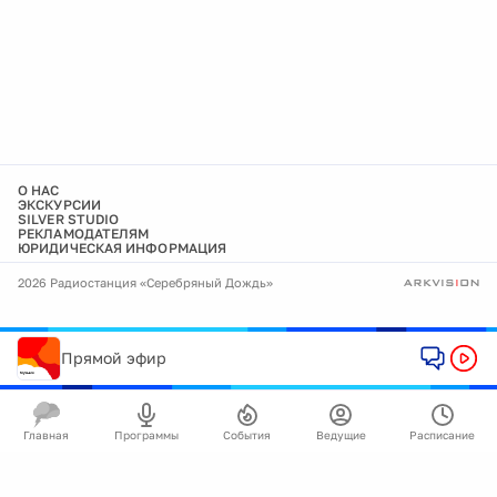
О НАС
ЭКСКУРСИИ
SILVER STUDIO
РЕКЛАМОДАТЕЛЯМ
ЮРИДИЧЕСКАЯ ИНФОРМАЦИЯ
2026 Радиостанция «Серебряный Дождь»
Прямой эфир
Главная
Программы
События
Ведущие
Расписание