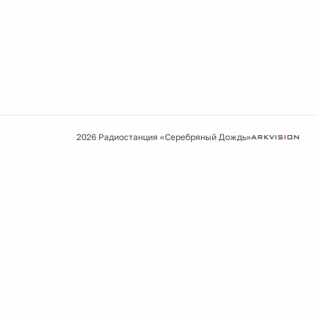
2026 Радиостанция «Серебряный Дождь»