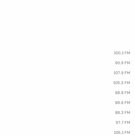
100.1 FM
90.9 FM
107.9 FM
105.3 FM
88.8 FM
88.6 FM
88.3 FM
97.7 FM
106.1 FM