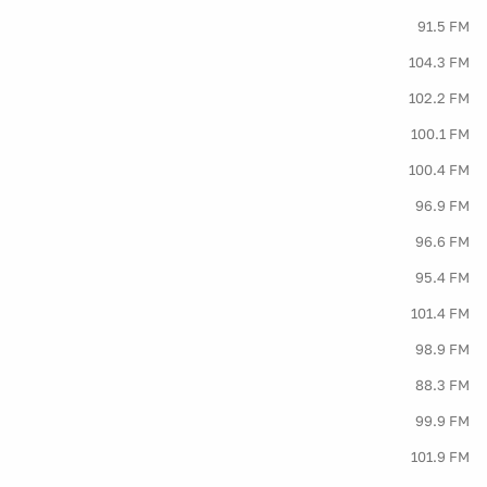
91.5 FM
104.3 FM
102.2 FM
100.1 FM
100.4 FM
96.9 FM
96.6 FM
95.4 FM
101.4 FM
98.9 FM
88.3 FM
99.9 FM
101.9 FM