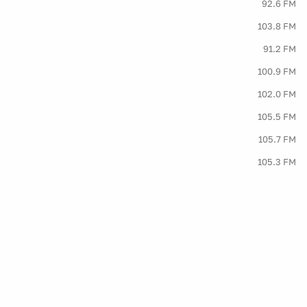
92.6 FM
103.8 FM
91.2 FM
100.9 FM
102.0 FM
105.5 FM
105.7 FM
105.3 FM