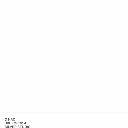
О НАС
ЭКСКУРСИИ
SILVER STUDIO