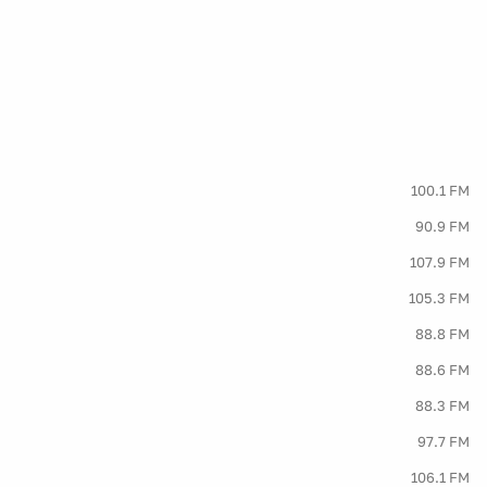
100.1 FM
90.9 FM
107.9 FM
105.3 FM
88.8 FM
88.6 FM
88.3 FM
97.7 FM
106.1 FM