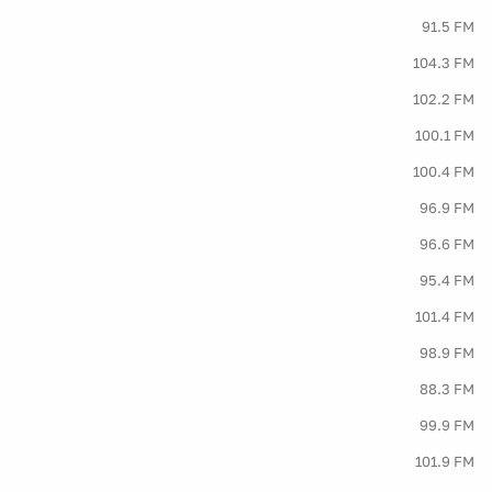
91.5 FM
104.3 FM
102.2 FM
100.1 FM
100.4 FM
96.9 FM
96.6 FM
95.4 FM
101.4 FM
98.9 FM
88.3 FM
99.9 FM
101.9 FM