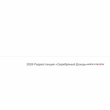
2026 Радиостанция «Серебряный Дождь»