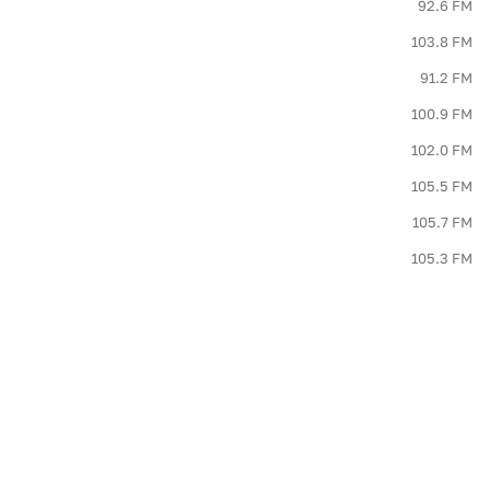
92.6 FM
103.8 FM
91.2 FM
100.9 FM
102.0 FM
105.5 FM
105.7 FM
105.3 FM