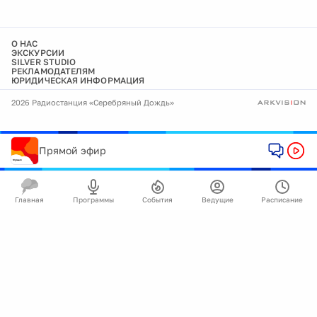
О НАС
ЭКСКУРСИИ
SILVER STUDIO
РЕКЛАМОДАТЕЛЯМ
ЮРИДИЧЕСКАЯ ИНФОРМАЦИЯ
2026 Радиостанция «Серебряный Дождь»
Прямой эфир
Главная
Программы
События
Ведущие
Расписание