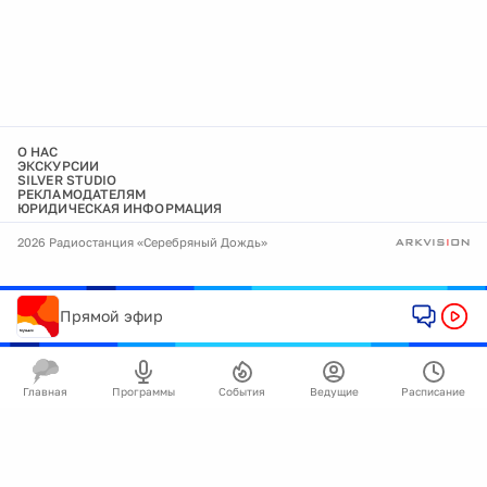
О НАС
ЭКСКУРСИИ
SILVER STUDIO
РЕКЛАМОДАТЕЛЯМ
ЮРИДИЧЕСКАЯ ИНФОРМАЦИЯ
2026 Радиостанция «Серебряный Дождь»
Прямой эфир
Главная
Программы
События
Ведущие
Расписание