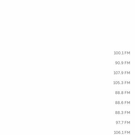
100.1 FM
90.9 FM
107.9 FM
105.3 FM
88.8 FM
88.6 FM
88.3 FM
97.7 FM
106.1 FM