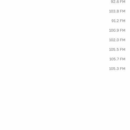
92.6 FM
103.8 FM
91.2 FM
100.9 FM
102.0 FM
105.5 FM
105.7 FM
105.3 FM