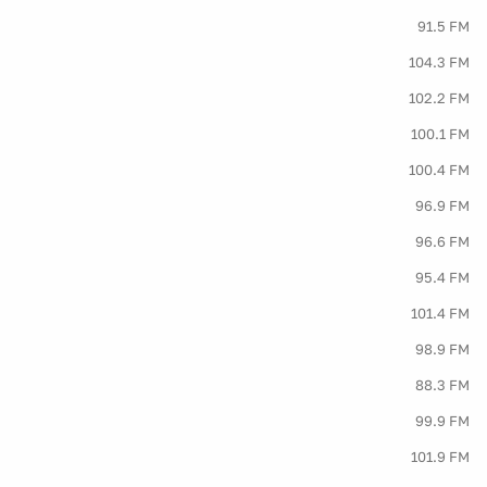
91.5 FM
104.3 FM
102.2 FM
100.1 FM
100.4 FM
96.9 FM
96.6 FM
95.4 FM
101.4 FM
98.9 FM
88.3 FM
99.9 FM
101.9 FM