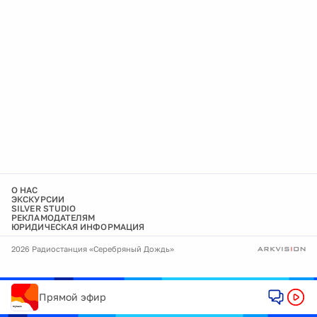
О НАС
ЭКСКУРСИИ
SILVER STUDIO
РЕКЛАМОДАТЕЛЯМ
ЮРИДИЧЕСКАЯ ИНФОРМАЦИЯ
2026 Радиостанция «Серебряный Дождь»
Прямой эфир