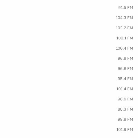
91.5 FM
104.3 FM
102.2 FM
100.1 FM
100.4 FM
96.9 FM
96.6 FM
95.4 FM
101.4 FM
98.9 FM
88.3 FM
99.9 FM
101.9 FM