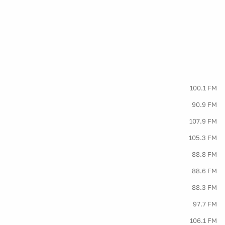
100.1 FM
90.9 FM
107.9 FM
105.3 FM
88.8 FM
88.6 FM
88.3 FM
97.7 FM
106.1 FM