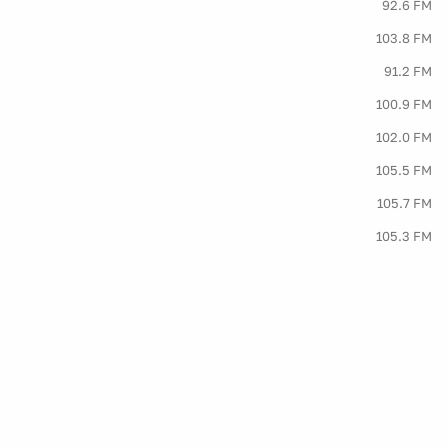
92.6 FM
103.8 FM
91.2 FM
100.9 FM
102.0 FM
105.5 FM
105.7 FM
105.3 FM