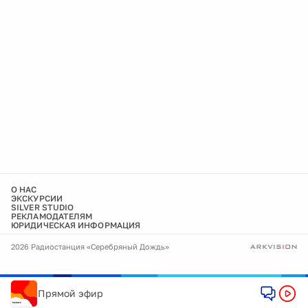
О НАС
ЭКСКУРСИИ
SILVER STUDIO
РЕКЛАМОДАТЕЛЯМ
ЮРИДИЧЕСКАЯ ИНФОРМАЦИЯ
2026 Радиостанция «Серебряный Дождь»
Прямой эфир