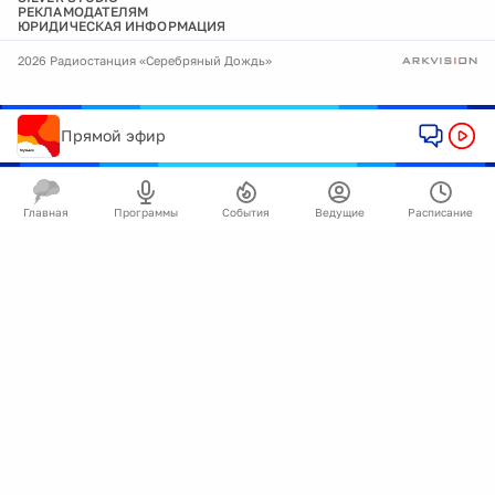
РЕКЛАМОДАТЕЛЯМ
ЮРИДИЧЕСКАЯ ИНФОРМАЦИЯ
2026 Радиостанция «Серебряный Дождь»
Прямой эфир
Главная
Программы
События
Ведущие
Расписание
🍪
Мы используем cookie для улучшения работы
сайта.
Подробнее
Ок