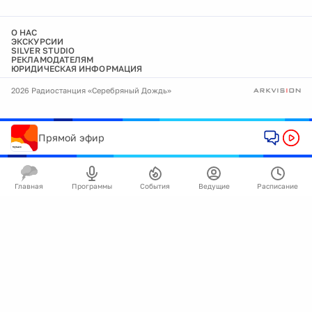
О НАС
ЭКСКУРСИИ
SILVER STUDIO
РЕКЛАМОДАТЕЛЯМ
ЮРИДИЧЕСКАЯ ИНФОРМАЦИЯ
2026 Радиостанция «Серебряный Дождь»
Прямой эфир
Главная
Программы
События
Ведущие
Расписание