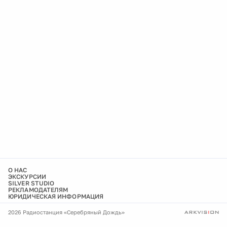
О НАС
ЭКСКУРСИИ
SILVER STUDIO
РЕКЛАМОДАТЕЛЯМ
ЮРИДИЧЕСКАЯ ИНФОРМАЦИЯ
2026 Радиостанция «Серебряный Дождь»