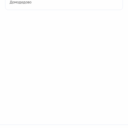
Домодедово