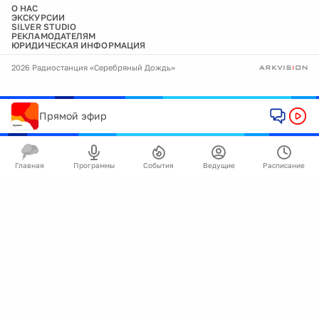
О НАС
ЭКСКУРСИИ
SILVER STUDIO
РЕКЛАМОДАТЕЛЯМ
ЮРИДИЧЕСКАЯ ИНФОРМАЦИЯ
2026 Радиостанция «Серебряный Дождь»
Прямой эфир
Главная
Программы
События
Ведущие
Расписание