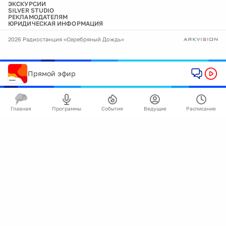
ЭКСКУРСИИ
SILVER STUDIO
РЕКЛАМОДАТЕЛЯМ
ЮРИДИЧЕСКАЯ ИНФОРМАЦИЯ
2026 Радиостанция «Серебряный Дождь»
Прямой эфир
Главная
Программы
События
Ведущие
Расписание