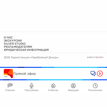
О НАС
ЭКСКУРСИИ
SILVER STUDIO
РЕКЛАМОДАТЕЛЯМ
ЮРИДИЧЕСКАЯ ИНФОРМАЦИЯ
2026 Радиостанция «Серебряный Дождь»
Прямой эфир
Главная
Программы
События
Ведущие
Расписание