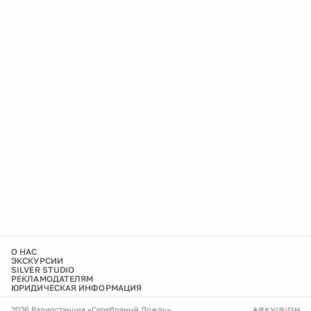
О НАС
ЭКСКУРСИИ
SILVER STUDIO
РЕКЛАМОДАТЕЛЯМ
ЮРИДИЧЕСКАЯ ИНФОРМАЦИЯ
2026 Радиостанция «Серебряный Дождь»