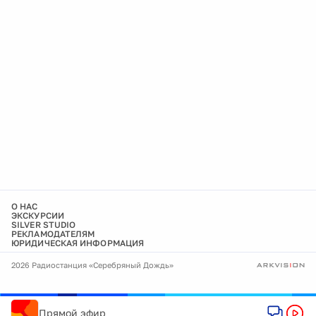
О НАС
ЭКСКУРСИИ
SILVER STUDIO
РЕКЛАМОДАТЕЛЯМ
ЮРИДИЧЕСКАЯ ИНФОРМАЦИЯ
2026 Радиостанция «Серебряный Дождь»
Прямой эфир