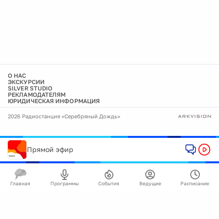
О НАС
ЭКСКУРСИИ
SILVER STUDIO
РЕКЛАМОДАТЕЛЯМ
ЮРИДИЧЕСКАЯ ИНФОРМАЦИЯ
2026 Радиостанция «Серебряный Дождь»
Прямой эфир
Главная
Программы
События
Ведущие
Расписание