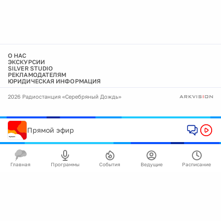
О НАС
ЭКСКУРСИИ
SILVER STUDIO
РЕКЛАМОДАТЕЛЯМ
ЮРИДИЧЕСКАЯ ИНФОРМАЦИЯ
2026 Радиостанция «Серебряный Дождь»
Прямой эфир
Главная
Программы
События
Ведущие
Расписание