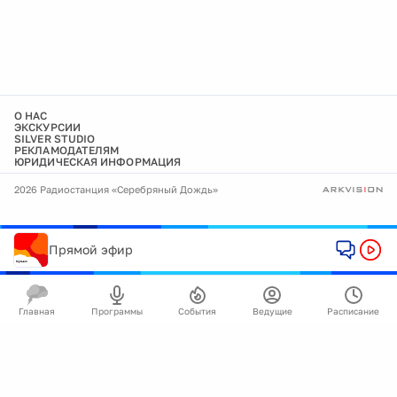
О НАС
ЭКСКУРСИИ
SILVER STUDIO
РЕКЛАМОДАТЕЛЯМ
ЮРИДИЧЕСКАЯ ИНФОРМАЦИЯ
2026 Радиостанция «Серебряный Дождь»
Прямой эфир
Главная
Программы
События
Ведущие
Расписание