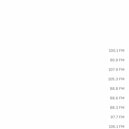
100.1 FM
90.9 FM
107.9 FM
105.3 FM
88.8 FM
88.6 FM
88.3 FM
97.7 FM
106.1 FM