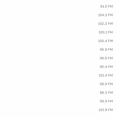
91.5 FM
104.3 FM
102.2 FM
100.1 FM
100.4 FM
96.9 FM
96.6 FM
95.4 FM
101.4 FM
98.9 FM
88.3 FM
99.9 FM
101.9 FM