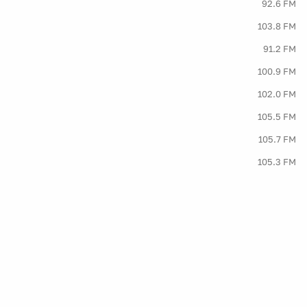
92.6 FM
103.8 FM
91.2 FM
100.9 FM
102.0 FM
105.5 FM
105.7 FM
105.3 FM