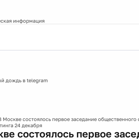
ская информация
В Москве состоялось первое заседание общественного
тинга 24 декабря
кве состоялось первое зас