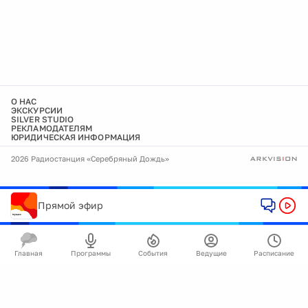
О НАС
ЭКСКУРСИИ
SILVER STUDIO
РЕКЛАМОДАТЕЛЯМ
ЮРИДИЧЕСКАЯ ИНФОРМАЦИЯ
2026 Радиостанция «Серебряный Дождь»
Прямой эфир
Главная
Программы
События
Ведущие
Расписание