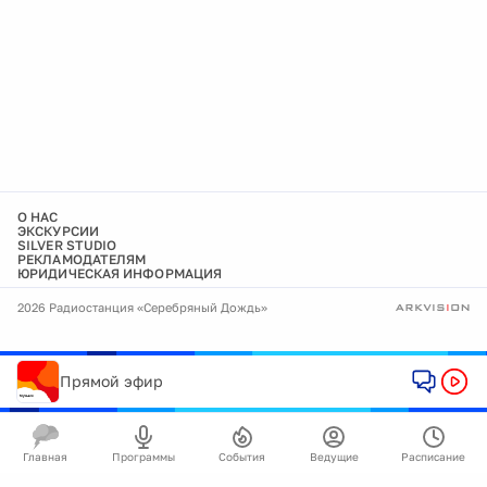
О НАС
ЭКСКУРСИИ
SILVER STUDIO
РЕКЛАМОДАТЕЛЯМ
ЮРИДИЧЕСКАЯ ИНФОРМАЦИЯ
2026 Радиостанция «Серебряный Дождь»
Прямой эфир
Главная
Программы
События
Ведущие
Расписание