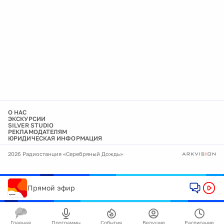
О НАС
ЭКСКУРСИИ
SILVER STUDIO
РЕКЛАМОДАТЕЛЯМ
ЮРИДИЧЕСКАЯ ИНФОРМАЦИЯ
2026 Радиостанция «Серебряный Дождь»
Прямой эфир
Главная
Программы
События
Ведущие
Расписание