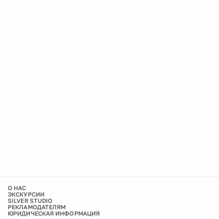
О НАС
ЭКСКУРСИИ
SILVER STUDIO
РЕКЛАМОДАТЕЛЯМ
ЮРИДИЧЕСКАЯ ИНФОРМАЦИЯ