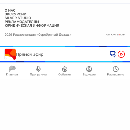
О НАС
ЭКСКУРСИИ
SILVER STUDIO
РЕКЛАМОДАТЕЛЯМ
ЮРИДИЧЕСКАЯ ИНФОРМАЦИЯ
2026 Радиостанция «Серебряный Дождь»
Прямой эфир
Главная
Программы
События
Ведущие
Расписание