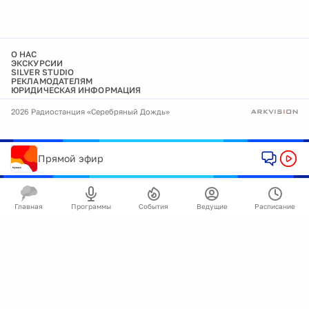
О НАС
ЭКСКУРСИИ
SILVER STUDIO
РЕКЛАМОДАТЕЛЯМ
ЮРИДИЧЕСКАЯ ИНФОРМАЦИЯ
2026 Радиостанция «Серебряный Дождь»
Прямой эфир
Главная
Программы
События
Ведущие
Расписание