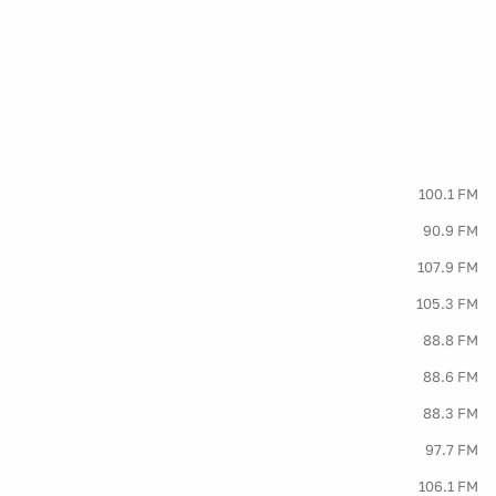
100.1 FM
90.9 FM
107.9 FM
105.3 FM
88.8 FM
88.6 FM
88.3 FM
97.7 FM
106.1 FM