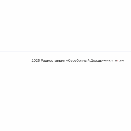
2026 Радиостанция «Серебряный Дождь»