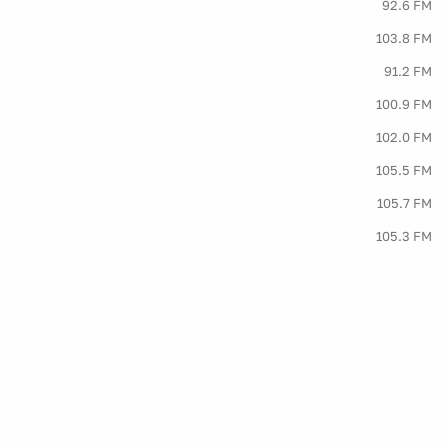
92.6 FM
103.8 FM
91.2 FM
100.9 FM
102.0 FM
105.5 FM
105.7 FM
105.3 FM