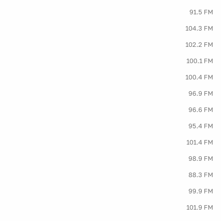
91.5 FM
104.3 FM
102.2 FM
100.1 FM
100.4 FM
96.9 FM
96.6 FM
95.4 FM
101.4 FM
98.9 FM
88.3 FM
99.9 FM
101.9 FM