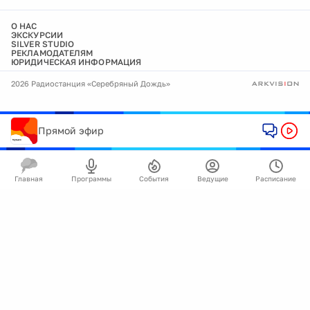
О НАС
ЭКСКУРСИИ
SILVER STUDIO
РЕКЛАМОДАТЕЛЯМ
ЮРИДИЧЕСКАЯ ИНФОРМАЦИЯ
2026 Радиостанция «Серебряный Дождь»
Прямой эфир
Главная
Программы
События
Ведущие
Расписание