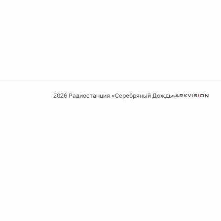
2026 Радиостанция «Серебряный Дождь»