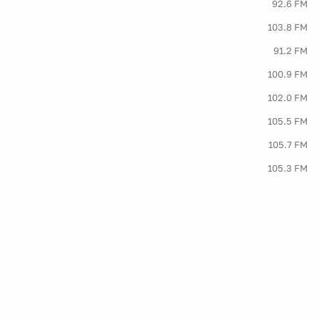
92.6 FM
103.8 FM
91.2 FM
100.9 FM
102.0 FM
105.5 FM
105.7 FM
105.3 FM