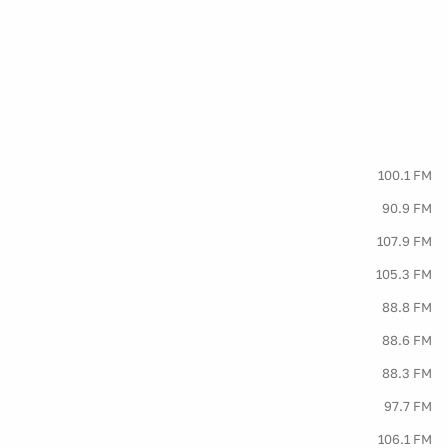
100.1 FM
90.9 FM
107.9 FM
105.3 FM
88.8 FM
88.6 FM
88.3 FM
97.7 FM
106.1 FM