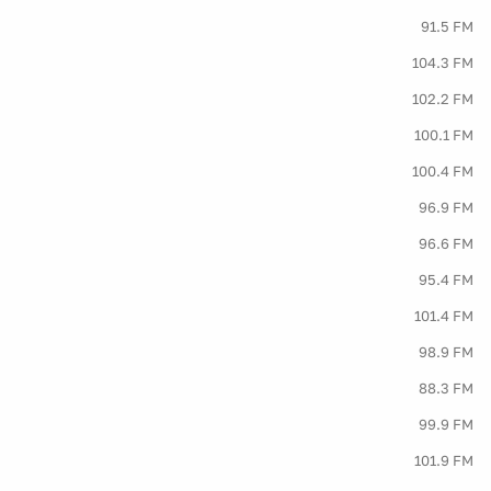
91.5 FM
104.3 FM
102.2 FM
100.1 FM
100.4 FM
96.9 FM
96.6 FM
95.4 FM
101.4 FM
98.9 FM
88.3 FM
99.9 FM
101.9 FM