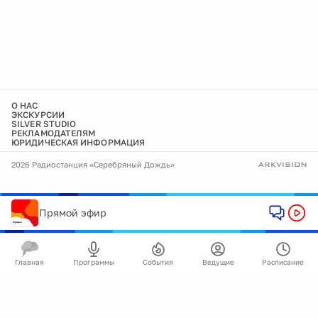
О НАС
ЭКСКУРСИИ
SILVER STUDIO
РЕКЛАМОДАТЕЛЯМ
ЮРИДИЧЕСКАЯ ИНФОРМАЦИЯ
2026 Радиостанция «Серебряный Дождь»
Прямой эфир
Главная
Программы
События
Ведущие
Расписание