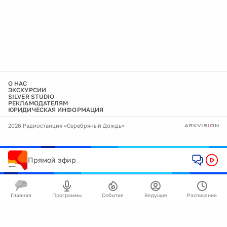
О НАС
ЭКСКУРСИИ
SILVER STUDIO
РЕКЛАМОДАТЕЛЯМ
ЮРИДИЧЕСКАЯ ИНФОРМАЦИЯ
2026 Радиостанция «Серебряный Дождь»
Прямой эфир
Главная
Программы
События
Ведущие
Расписание