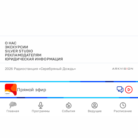
О НАС
ЭКСКУРСИИ
SILVER STUDIO
РЕКЛАМОДАТЕЛЯМ
ЮРИДИЧЕСКАЯ ИНФОРМАЦИЯ
2026 Радиостанция «Серебряный Дождь»
Прямой эфир
Главная
Программы
События
Ведущие
Расписание