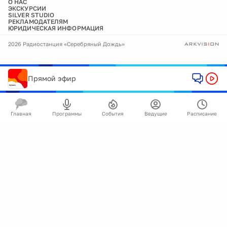
О НАС
ЭКСКУРСИИ
SILVER STUDIO
РЕКЛАМОДАТЕЛЯМ
ЮРИДИЧЕСКАЯ ИНФОРМАЦИЯ
2026 Радиостанция «Серебряный Дождь»
Прямой эфир
Главная
Программы
События
Ведущие
Расписание