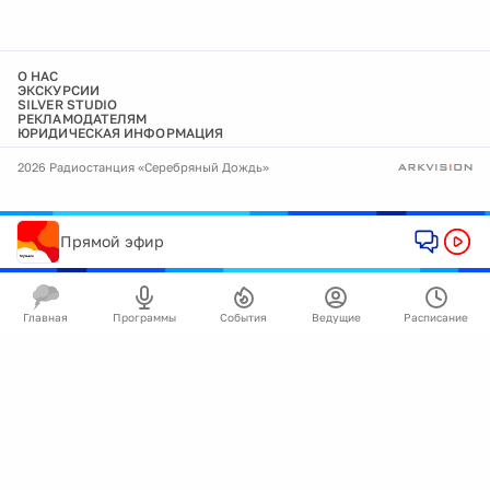
О НАС
ЭКСКУРСИИ
SILVER STUDIO
РЕКЛАМОДАТЕЛЯМ
ЮРИДИЧЕСКАЯ ИНФОРМАЦИЯ
2026 Радиостанция «Серебряный Дождь»
Прямой эфир
Главная
Программы
События
Ведущие
Расписание