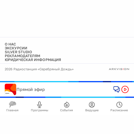
О НАС
ЭКСКУРСИИ
SILVER STUDIO
РЕКЛАМОДАТЕЛЯМ
ЮРИДИЧЕСКАЯ ИНФОРМАЦИЯ
2026 Радиостанция «Серебряный Дождь»
Прямой эфир
Главная
Программы
События
Ведущие
Расписание