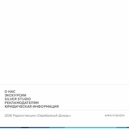
О НАС
ЭКСКУРСИИ
SILVER STUDIO
РЕКЛАМОДАТЕЛЯМ
ЮРИДИЧЕСКАЯ ИНФОРМАЦИЯ
2026 Радиостанция «Серебряный Дождь»