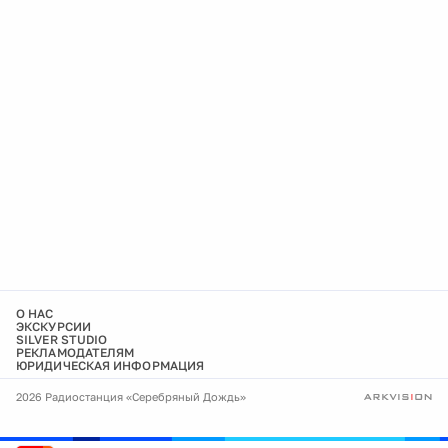
О НАС
ЭКСКУРСИИ
SILVER STUDIO
РЕКЛАМОДАТЕЛЯМ
ЮРИДИЧЕСКАЯ ИНФОРМАЦИЯ
2026 Радиостанция «Серебряный Дождь»