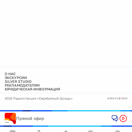
О НАС
ЭКСКУРСИИ
SILVER STUDIO
РЕКЛАМОДАТЕЛЯМ
ЮРИДИЧЕСКАЯ ИНФОРМАЦИЯ
2026 Радиостанция «Серебряный Дождь»
Прямой эфир