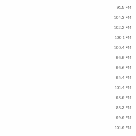
91.5 FM
104.3 FM
102.2 FM
100.1 FM
100.4 FM
96.9 FM
96.6 FM
95.4 FM
101.4 FM
98.9 FM
88.3 FM
99.9 FM
101.9 FM