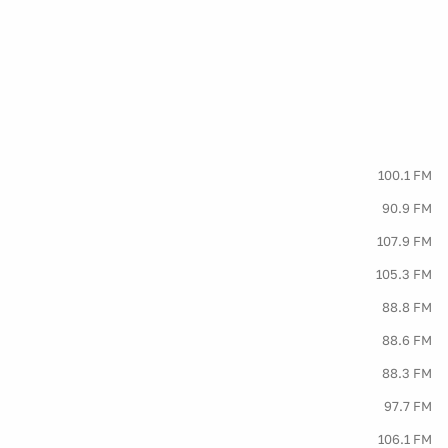
100.1 FM
90.9 FM
107.9 FM
105.3 FM
88.8 FM
88.6 FM
88.3 FM
97.7 FM
106.1 FM