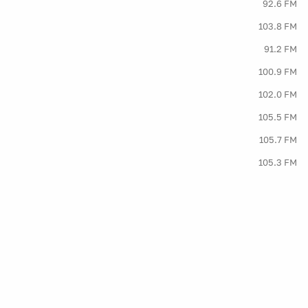
92.6 FM
103.8 FM
91.2 FM
100.9 FM
102.0 FM
105.5 FM
105.7 FM
105.3 FM