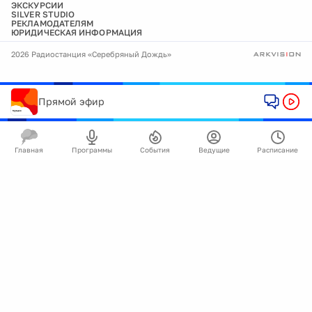
ЭКСКУРСИИ
SILVER STUDIO
РЕКЛАМОДАТЕЛЯМ
ЮРИДИЧЕСКАЯ ИНФОРМАЦИЯ
2026 Радиостанция «Серебряный Дождь»
Прямой эфир
Главная
Программы
События
Ведущие
Расписание