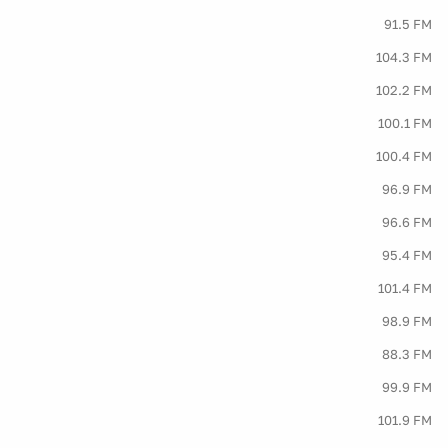
91.5 FM
104.3 FM
102.2 FM
100.1 FM
100.4 FM
96.9 FM
96.6 FM
95.4 FM
101.4 FM
98.9 FM
88.3 FM
99.9 FM
101.9 FM