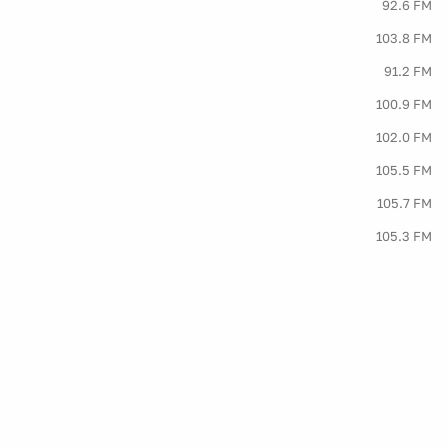
92.6 FM
103.8 FM
91.2 FM
100.9 FM
102.0 FM
105.5 FM
105.7 FM
105.3 FM