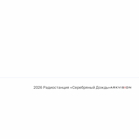
2026 Радиостанция «Серебряный Дождь»