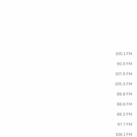
100.1 FM
90.9 FM
107.9 FM
105.3 FM
88.8 FM
88.6 FM
88.3 FM
97.7 FM
106.1 FM