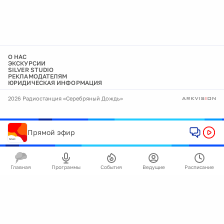
О НАС
ЭКСКУРСИИ
SILVER STUDIO
РЕКЛАМОДАТЕЛЯМ
ЮРИДИЧЕСКАЯ ИНФОРМАЦИЯ
2026 Радиостанция «Серебряный Дождь»
Прямой эфир
Главная
Программы
События
Ведущие
Расписание