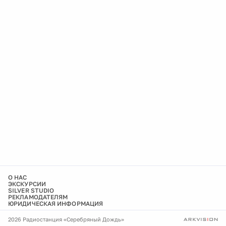
О НАС
ЭКСКУРСИИ
SILVER STUDIO
РЕКЛАМОДАТЕЛЯМ
ЮРИДИЧЕСКАЯ ИНФОРМАЦИЯ
2026 Радиостанция «Серебряный Дождь»